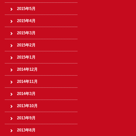
2015年5月
2015年4月
2015年3月
2015年2月
2015年1月
2014年12月
2014年11月
2014年3月
2013年10月
2013年9月
2013年8月