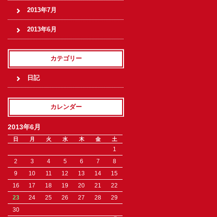
2013年7月
2013年6月
カテゴリー
日記
カレンダー
2013年6月
日
月
火
水
木
金
土
1
2
3
4
5
6
7
8
9
10
11
12
13
14
15
16
17
18
19
20
21
22
23
24
25
26
27
28
29
30