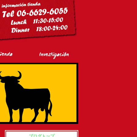
ブログトップ