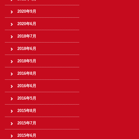
2020年9月
2020年6月
2018年7月
2018年6月
2018年5月
2016年8月
2016年6月
2016年5月
2015年8月
2015年7月
2015年6月