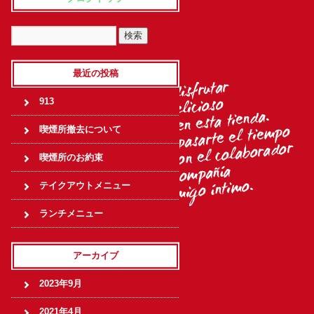
最近の投稿
913
喫煙所撤去について
喫煙所のお約束
テイクアウトメニュー
ランチメニュー
アーカイブ
2023年9月
2021年4月