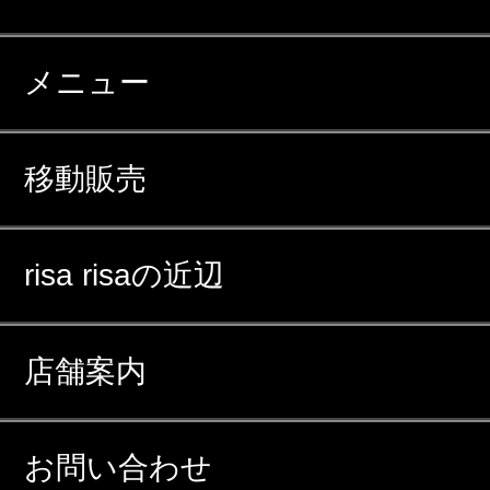
メニュー
移動販売
risa risaの近辺
店舗案内
お問い合わせ