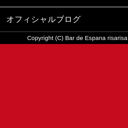
オフィシャルブログ
Copyright (C) Bar de Espana risarisa