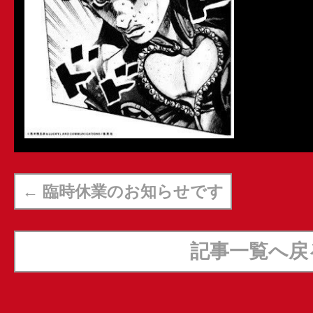
←
臨時休業のお知らせです
記事一覧へ戻