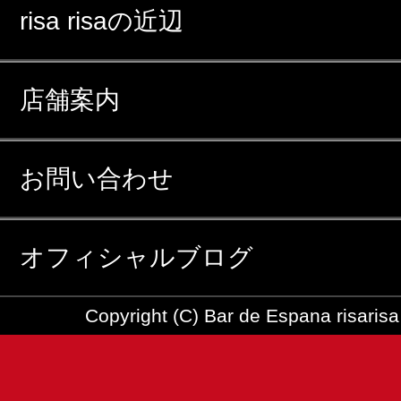
risa risaの近辺
店舗案内
お問い合わせ
オフィシャルブログ
Copyright (C) Bar de Espana risarisa