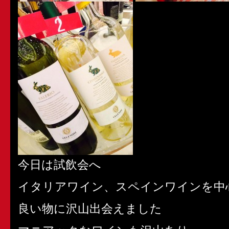
今日は試飲会へ
イタリアワイン、スペインワインを中
良い物に沢山出会えました