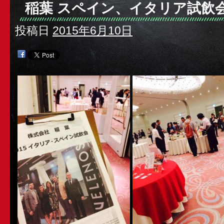
稲葉 スペイン、イタリア試飲
投稿日
2015年6月10日