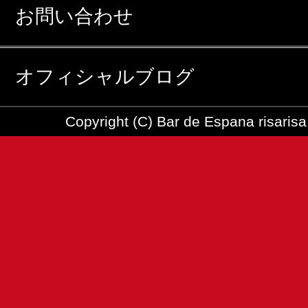
お問い合わせ
オフィシャルブログ
Copyright (C) Bar de Espana risarisa