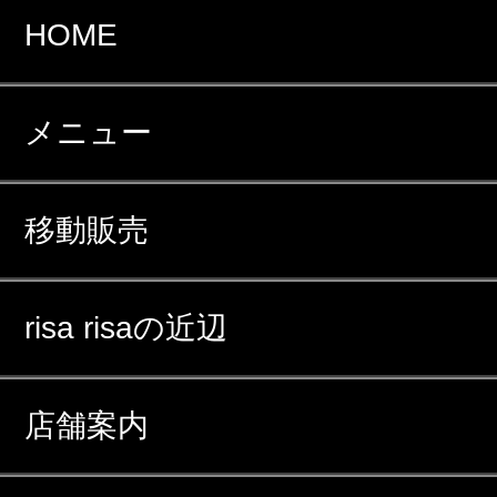
HOME
メニュー
移動販売
risa risaの近辺
店舗案内