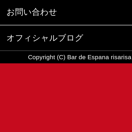
お問い合わせ
オフィシャルブログ
Copyright (C) Bar de Espana risarisa