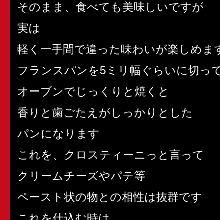
そのまま、食べても美味しいですが
実は
軽く一手間で違った味わいが楽しめま
フランスパンを5ミリ幅ぐらいに切っ
オーブンでじっくりと焼くと
香りと歯ごたえがしっかりとした
パンになります
これを、クロスティーニっと言って
クリームチーズやパテ等
ペースト状の物との相性は抜群です
これを仕込む時は