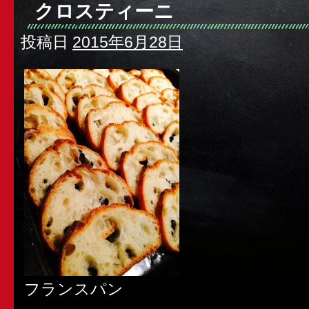
クロスティーニ
投稿日
2015年6月28日
フランスパン