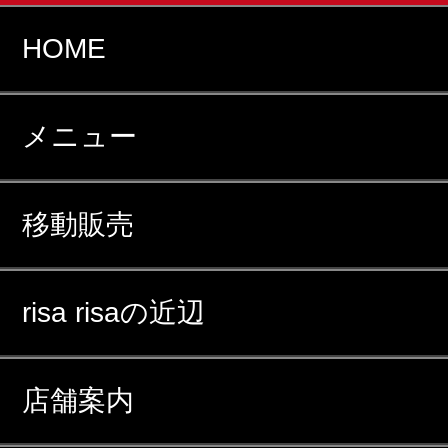
HOME
メニュー
移動販売
risa risaの近辺
店舗案内