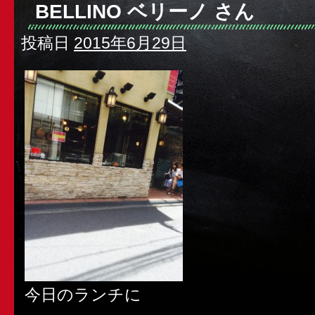
BELLINO ベリーノ さん
投稿日
2015年6月29日
今日のランチに