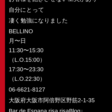
自分にとって
凄く勉強になりました
BELLINO
月〜日
11:30〜15:30
（L.O.15:00）
17:30〜23:30
（L.O.22:30）
06-6621-8127
大阪府大阪市阿倍野区野筋2-1-35
Bar de Espana risa risaBlog↓