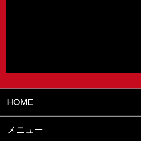
HOME
メニュー