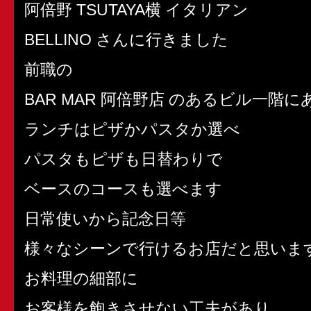
阿倍野 TSUTAYA横 イタリアン
BELLINO さんに行きました
前職の
BAR MAR 阿倍野店 のあるビル一階
ランチはピザかパスタか選べ
パスタもピザも日替わりで
ベースのコースも選べます
日常使いから記念日等
様々なシーンで行けるお店だと思いま
お料理の細部に
お客様を飽きさせない工夫があり