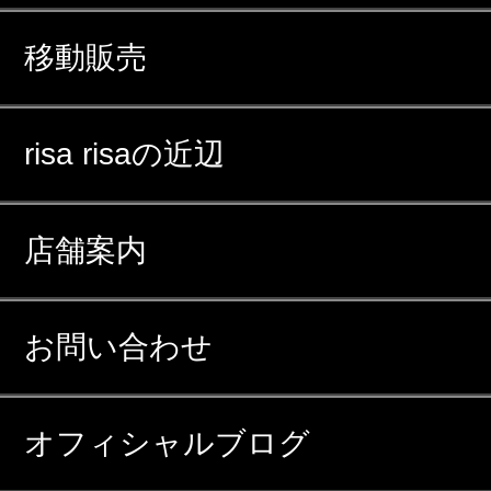
移動販売
risa risaの近辺
店舗案内
お問い合わせ
オフィシャルブログ