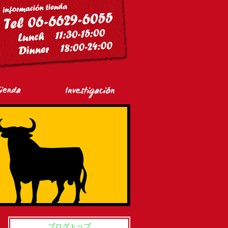
ブログトップ