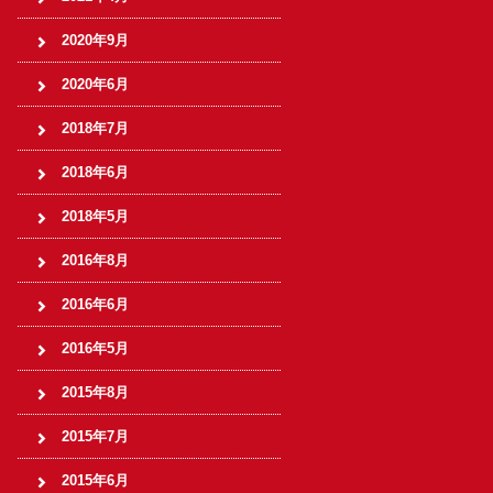
2020年9月
2020年6月
2018年7月
2018年6月
2018年5月
2016年8月
2016年6月
2016年5月
2015年8月
2015年7月
2015年6月