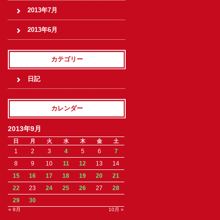
2013年7月
2013年6月
カテゴリー
日記
カレンダー
2013年9月
日
月
火
水
木
金
土
1
2
3
4
5
6
7
8
9
10
11
12
13
14
15
16
17
18
19
20
21
22
23
24
25
26
27
28
29
30
« 8月
10月 »