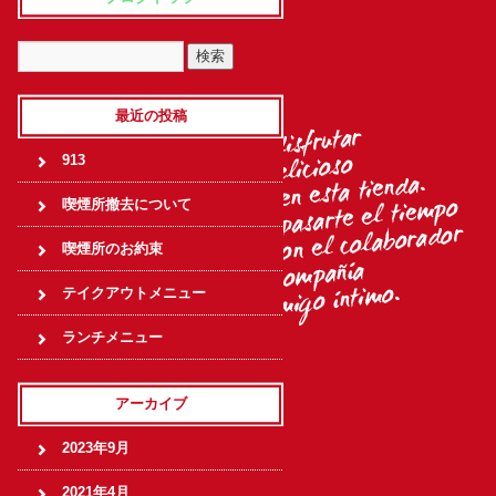
最近の投稿
913
喫煙所撤去について
喫煙所のお約束
テイクアウトメニュー
ランチメニュー
アーカイブ
2023年9月
2021年4月