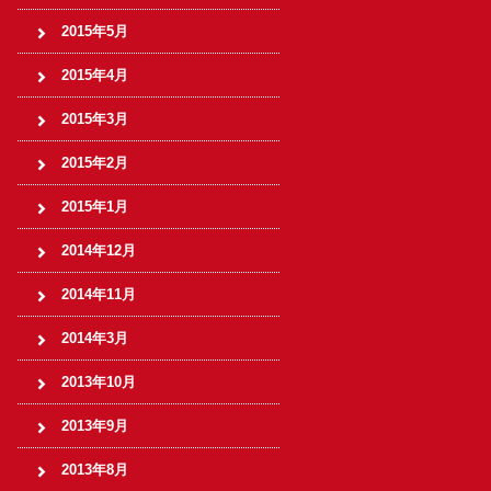
2015年5月
2015年4月
2015年3月
2015年2月
2015年1月
2014年12月
2014年11月
2014年3月
2013年10月
2013年9月
2013年8月