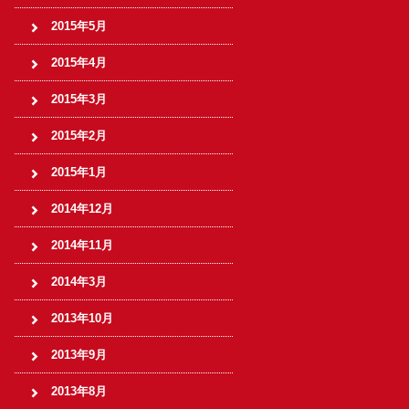
2015年5月
2015年4月
2015年3月
2015年2月
2015年1月
2014年12月
2014年11月
2014年3月
2013年10月
2013年9月
2013年8月