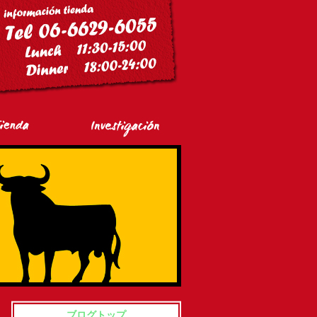
ブログトップ