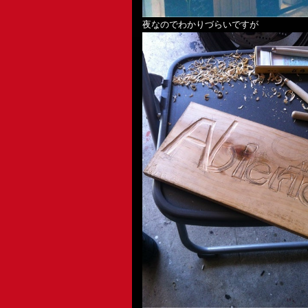
夜なのでわかりづらいですが