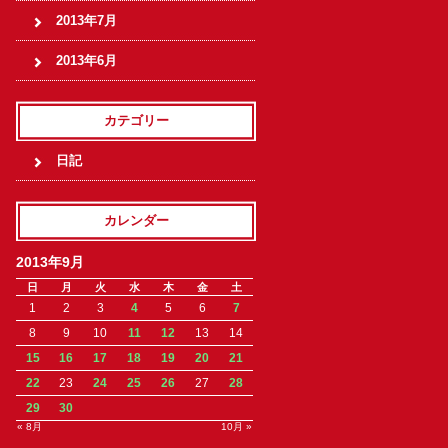
2013年7月
2013年6月
カテゴリー
日記
カレンダー
2013年9月
日
月
火
水
木
金
土
1
2
3
4
5
6
7
8
9
10
11
12
13
14
15
16
17
18
19
20
21
22
23
24
25
26
27
28
29
30
« 8月
10月 »