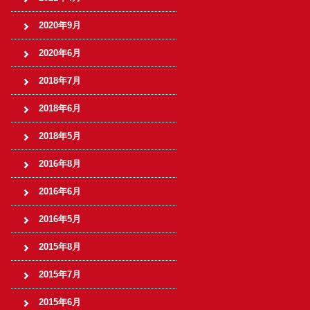
2020年9月
2020年6月
2018年7月
2018年6月
2018年5月
2016年8月
2016年6月
2016年5月
2015年8月
2015年7月
2015年6月