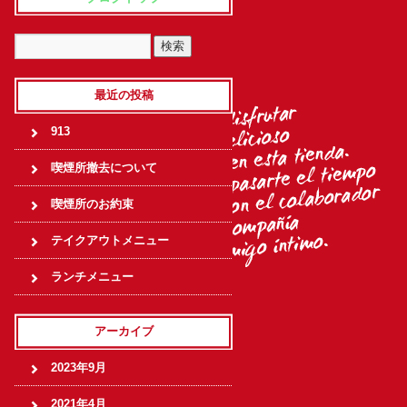
最近の投稿
913
喫煙所撤去について
喫煙所のお約束
テイクアウトメニュー
ランチメニュー
アーカイブ
2023年9月
2021年4月