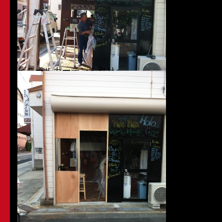
ビニールカーテンを取り