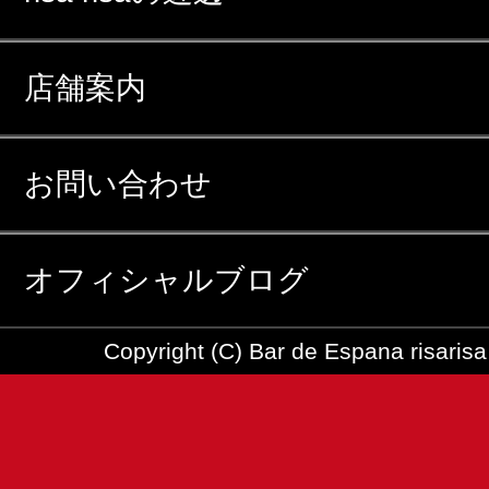
店舗案内
お問い合わせ
オフィシャルブログ
Copyright (C) Bar de Espana risarisa