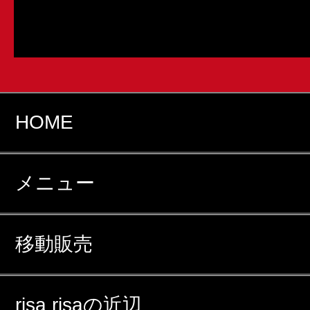
HOME
メニュー
移動販売
risa risaの近辺